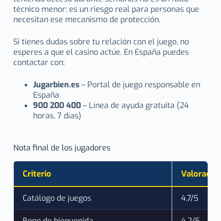
técnico menor: es un riesgo real para personas que
necesitan ese mecanismo de protección.
Si tienes dudas sobre tu relación con el juego, no
esperes a que el casino actúe. En España puedes
contactar con:
Jugarbien.es
– Portal de juego responsable en
España
900 200 400
– Línea de ayuda gratuita (24
horas, 7 días)
Nota final de los jugadores
Criterio
Valoració
Catálogo de juegos
4,7/5
Bono de bienvenida
4,2/5