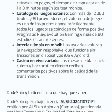
retrasos en pagos, el tiempo de respuesta es de
1 a 3 minutos según los testimonios.
Catálogo de juegos extenso:
Con más de 12.000
títulos y 80 proveedores, el volumen de juegos
es uno de los puntos donde prácticamente
todos los jugadores coinciden de forma positiva.
Pragmatic Play, Evolution Gaming y más de 80
estudios están presentes.
Interfaz limpia en móvil:
Los usuarios valoran
la navegación responsive, que funciona sin
fricciones en dispositivos iOS y Android.
Casino en vivo variado:
Las mesas de blackjack,
ruleta y baccarat en directo reciben
comentarios positivos sobre la calidad de la
transmisión.
DudeSpin y la licencia: lo que hay que saber
DudeSpin opera bajo licencia
ALSI-202411077-FI
emitida por ALSI en Anjouan (Comoras), gestionada