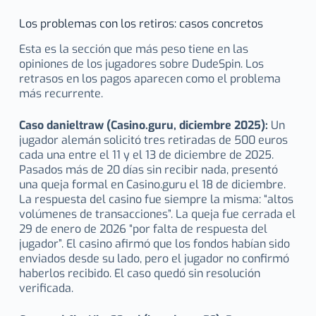
Los problemas con los retiros: casos concretos
Esta es la sección que más peso tiene en las
opiniones de los jugadores sobre DudeSpin. Los
retrasos en los pagos aparecen como el problema
más recurrente.
Caso danieltraw (Casino.guru, diciembre 2025):
Un
jugador alemán solicitó tres retiradas de 500 euros
cada una entre el 11 y el 13 de diciembre de 2025.
Pasados más de 20 días sin recibir nada, presentó
una queja formal en Casino.guru el 18 de diciembre.
La respuesta del casino fue siempre la misma: “altos
volúmenes de transacciones”. La queja fue cerrada el
29 de enero de 2026 “por falta de respuesta del
jugador”. El casino afirmó que los fondos habían sido
enviados desde su lado, pero el jugador no confirmó
haberlos recibido. El caso quedó sin resolución
verificada.