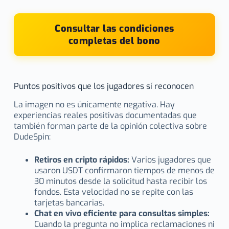
Consultar las condiciones
completas del bono
Puntos positivos que los jugadores sí reconocen
La imagen no es únicamente negativa. Hay
experiencias reales positivas documentadas que
también forman parte de la opinión colectiva sobre
DudeSpin:
Retiros en cripto rápidos:
Varios jugadores que
usaron USDT confirmaron tiempos de menos de
30 minutos desde la solicitud hasta recibir los
fondos. Esta velocidad no se repite con las
tarjetas bancarias.
Chat en vivo eficiente para consultas simples:
Cuando la pregunta no implica reclamaciones ni