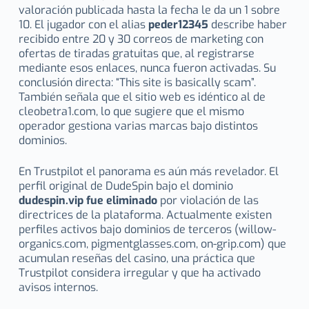
valoración publicada hasta la fecha le da un 1 sobre
10. El jugador con el alias
peder12345
describe haber
recibido entre 20 y 30 correos de marketing con
ofertas de tiradas gratuitas que, al registrarse
mediante esos enlaces, nunca fueron activadas. Su
conclusión directa: “This site is basically scam”.
También señala que el sitio web es idéntico al de
cleobetra1.com, lo que sugiere que el mismo
operador gestiona varias marcas bajo distintos
dominios.
En Trustpilot el panorama es aún más revelador. El
perfil original de DudeSpin bajo el dominio
dudespin.vip fue eliminado
por violación de las
directrices de la plataforma. Actualmente existen
perfiles activos bajo dominios de terceros (willow-
organics.com, pigmentglasses.com, on-grip.com) que
acumulan reseñas del casino, una práctica que
Trustpilot considera irregular y que ha activado
avisos internos.