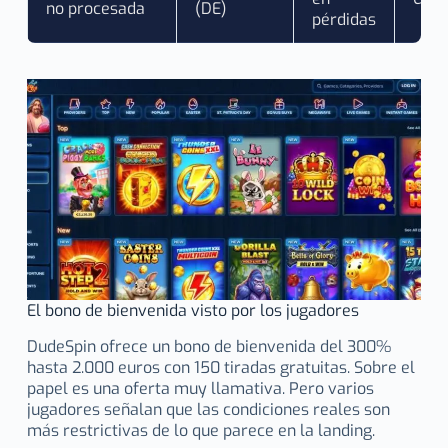
no procesada
(DE)
pérdidas
El bono de bienvenida visto por los jugadores
DudeSpin ofrece un bono de bienvenida del 300%
hasta 2.000 euros con 150 tiradas gratuitas. Sobre el
papel es una oferta muy llamativa. Pero varios
jugadores señalan que las condiciones reales son
más restrictivas de lo que parece en la landing.