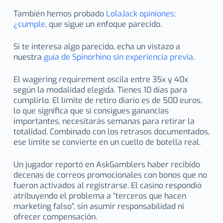
También hemos probado
LolaJack opiniones:
¿cumple
, que sigue un enfoque parecido.
Si te interesa algo parecido, echa un vistazo a
nuestra
guía de Spinorhino sin experiencia previa
.
El wagering requirement oscila entre 35x y 40x
según la modalidad elegida. Tienes 10 días para
cumplirlo. El límite de retiro diario es de 500 euros,
lo que significa que si consigues ganancias
importantes, necesitarás semanas para retirar la
totalidad. Combinado con los retrasos documentados,
ese límite se convierte en un cuello de botella real.
Un jugador reportó en AskGamblers haber recibido
decenas de correos promocionales con bonos que no
fueron activados al registrarse. El casino respondió
atribuyendo el problema a “terceros que hacen
marketing falso”, sin asumir responsabilidad ni
ofrecer compensación.