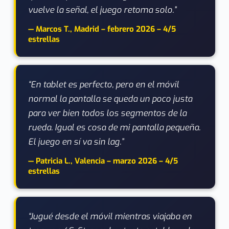
vuelve la señal, el juego retoma solo.”
— Marcos T., Madrid – febrero 2026 – 4/5
estrellas
“En tablet es perfecto, pero en el móvil
normal la pantalla se queda un poco justa
para ver bien todos los segmentos de la
rueda. Igual es cosa de mi pantalla pequeña.
El juego en sí va sin lag.”
— Patricia L., Valencia – marzo 2026 – 4/5
estrellas
“Jugué desde el móvil mientras viajaba en