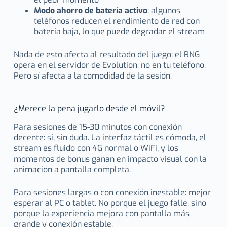
Modo ahorro de batería activo
: algunos
teléfonos reducen el rendimiento de red con
batería baja, lo que puede degradar el stream
Nada de esto afecta al resultado del juego: el RNG
opera en el servidor de Evolution, no en tu teléfono.
Pero sí afecta a la comodidad de la sesión.
¿Merece la pena jugarlo desde el móvil?
Para sesiones de 15-30 minutos con conexión
decente: sí, sin duda. La interfaz táctil es cómoda, el
stream es fluido con 4G normal o WiFi, y los
momentos de bonus ganan en impacto visual con la
animación a pantalla completa.
Para sesiones largas o con conexión inestable: mejor
esperar al PC o tablet. No porque el juego falle, sino
porque la experiencia mejora con pantalla más
grande y conexión estable.