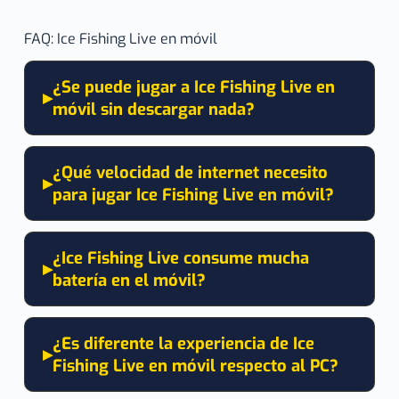
FAQ: Ice Fishing Live en móvil
¿Se puede jugar a Ice Fishing Live en
▸
móvil sin descargar nada?
¿Qué velocidad de internet necesito
▸
para jugar Ice Fishing Live en móvil?
¿Ice Fishing Live consume mucha
▸
batería en el móvil?
¿Es diferente la experiencia de Ice
▸
Fishing Live en móvil respecto al PC?