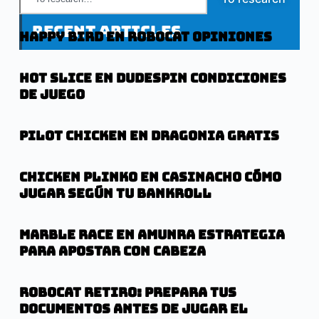
Recent articles
Happy Bird en Robocat opiniones
Hot Slice en Dudespin condiciones
de juego
Pilot Chicken en Dragonia gratis
Chicken Plinko en CasiNacho cómo
jugar según tu bankroll
Marble Race en Amunra estrategia
para apostar con cabeza
Robocat retiro: prepara tus
documentos antes de jugar el