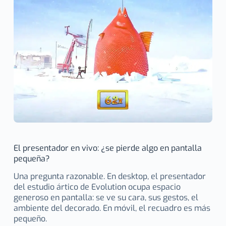
El presentador en vivo: ¿se pierde algo en pantalla
pequeña?
Una pregunta razonable. En desktop, el presentador
del estudio ártico de Evolution ocupa espacio
generoso en pantalla: se ve su cara, sus gestos, el
ambiente del decorado. En móvil, el recuadro es más
pequeño.