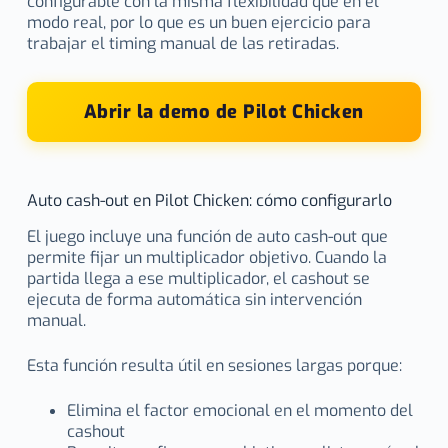
configurable con la misma flexibilidad que en el
modo real, por lo que es un buen ejercicio para
trabajar el timing manual de las retiradas.
Abrir la demo de Pilot Chicken
Auto cash-out en Pilot Chicken: cómo configurarlo
El juego incluye una función de auto cash-out que
permite fijar un multiplicador objetivo. Cuando la
partida llega a ese multiplicador, el cashout se
ejecuta de forma automática sin intervención
manual.
Esta función resulta útil en sesiones largas porque:
Elimina el factor emocional en el momento del
cashout