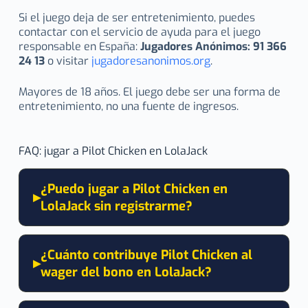
Si el juego deja de ser entretenimiento, puedes
contactar con el servicio de ayuda para el juego
responsable en España:
Jugadores Anónimos: 91 366
24 13
o visitar
jugadoresanonimos.org
.
Mayores de 18 años. El juego debe ser una forma de
entretenimiento, no una fuente de ingresos.
FAQ: jugar a Pilot Chicken en LolaJack
¿Puedo jugar a Pilot Chicken en
▸
LolaJack sin registrarme?
¿Cuánto contribuye Pilot Chicken al
▸
wager del bono en LolaJack?