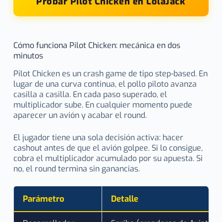
Probar Pilot Chicken en LolaJack
Cómo funciona Pilot Chicken: mecánica en dos
minutos
Pilot Chicken es un crash game de tipo step-based. En
lugar de una curva continua, el pollo piloto avanza
casilla a casilla. En cada paso superado, el
multiplicador sube. En cualquier momento puede
aparecer un avión y acabar el round.
El jugador tiene una sola decisión activa: hacer
cashout antes de que el avión golpee. Si lo consigue,
cobra el multiplicador acumulado por su apuesta. Si
no, el round termina sin ganancias.
Parámetro
Detalle