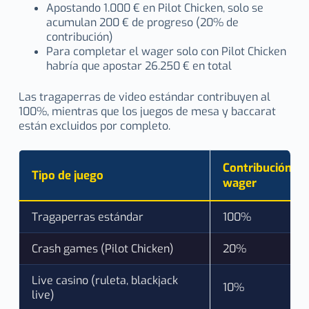
Apostando 1.000 € en Pilot Chicken, solo se
acumulan 200 € de progreso (20% de
contribución)
Para completar el wager solo con Pilot Chicken
habría que apostar 26.250 € en total
Las tragaperras de video estándar contribuyen al
100%, mientras que los juegos de mesa y baccarat
están excluidos por completo.
Contribución al
Tipo de juego
wager
Tragaperras estándar
100%
Crash games (Pilot Chicken)
20%
Live casino (ruleta, blackjack
10%
live)