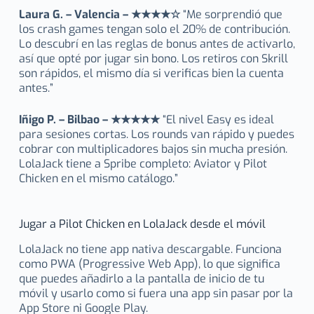
Laura G. – Valencia – ★★★★☆
“Me sorprendió que
los crash games tengan solo el 20% de contribución.
Lo descubrí en las reglas de bonus antes de activarlo,
así que opté por jugar sin bono. Los retiros con Skrill
son rápidos, el mismo día si verificas bien la cuenta
antes.”
Iñigo P. – Bilbao – ★★★★★
“El nivel Easy es ideal
para sesiones cortas. Los rounds van rápido y puedes
cobrar con multiplicadores bajos sin mucha presión.
LolaJack tiene a Spribe completo: Aviator y Pilot
Chicken en el mismo catálogo.”
Jugar a Pilot Chicken en LolaJack desde el móvil
LolaJack no tiene app nativa descargable. Funciona
como PWA (Progressive Web App), lo que significa
que puedes añadirlo a la pantalla de inicio de tu
móvil y usarlo como si fuera una app sin pasar por la
App Store ni Google Play.