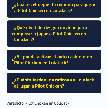
¿Cuál es el depósito mínimo para jugar
▸
a Pilot Chicken en LolaJack?
¿Qué nivel de riesgo conviene para
▸
empezar a jugar a Pilot Chicken en
LolaJack?
¿Se puede activar el auto cash-out en
▸
Pilot Chicken en LolaJack?
¿Cuánto tardan los retiros en LolaJack
▸
al jugar a Pilot Chicken?
Veredicto: Pilot Chicken en LolaJack