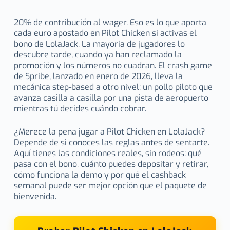
20% de contribución al wager. Eso es lo que aporta
cada euro apostado en Pilot Chicken si activas el
bono de LolaJack. La mayoría de jugadores lo
descubre tarde, cuando ya han reclamado la
promoción y los números no cuadran. El crash game
de Spribe, lanzado en enero de 2026, lleva la
mecánica step-based a otro nivel: un pollo piloto que
avanza casilla a casilla por una pista de aeropuerto
mientras tú decides cuándo cobrar.
¿Merece la pena jugar a Pilot Chicken en LolaJack?
Depende de si conoces las reglas antes de sentarte.
Aquí tienes las condiciones reales, sin rodeos: qué
pasa con el bono, cuánto puedes depositar y retirar,
cómo funciona la demo y por qué el cashback
semanal puede ser mejor opción que el paquete de
bienvenida.